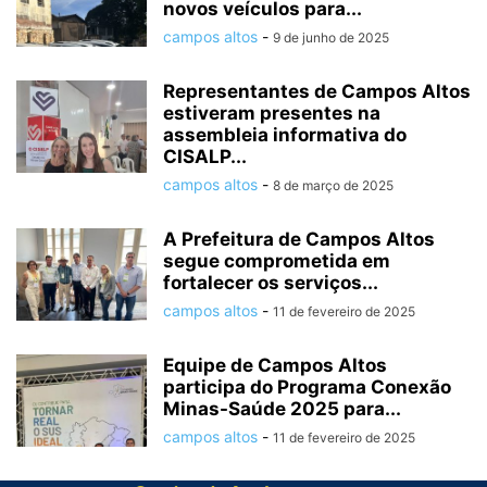
novos veículos para...
campos altos
-
9 de junho de 2025
Representantes de Campos Altos
estiveram presentes na
assembleia informativa do
CISALP...
campos altos
-
8 de março de 2025
A Prefeitura de Campos Altos
segue comprometida em
fortalecer os serviços...
campos altos
-
11 de fevereiro de 2025
Equipe de Campos Altos
participa do Programa Conexão
Minas-Saúde 2025 para...
campos altos
-
11 de fevereiro de 2025