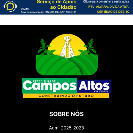
SOBRE NÓS
Adm. 2025-2028