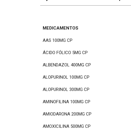
MEDICAMENTOS
MEDICAMENTOS
AAS 100MG CP
ÁCIDO FÓLICO 5MG CP
ALBENDAZOL 400MG CP
ALOPURINOL 100MG CP
ALOPURINOL 300MG CP
AMINOFILINA 100MG CP
AMIODARONA 200MG CP
AMOXICILINA 500MG CP