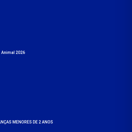
 Animal 2026
ANÇAS MENORES DE 2 ANOS