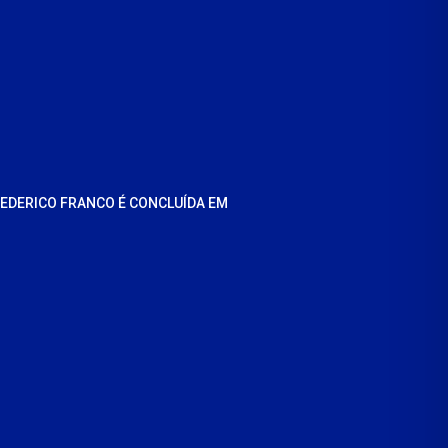
REDERICO FRANCO É CONCLUÍDA EM