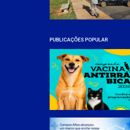
PUBLICAÇÕES POPULAR