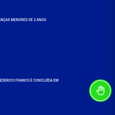
ANÇAS MENORES DE 2 ANOS
REDERICO FRANCO É CONCLUÍDA EM