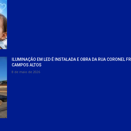
ILUMINAÇÃO EM LED É INSTALADA E OBRA DA RUA CORONEL F
CAMPOS ALTOS
8 de maio de 2026