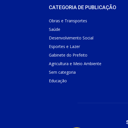
CATEGORIA DE PUBLICAÇÃO
Obras e Transportes
Saúde
Desenvolvimento Social
Esportes e Lazer
Gabinete do Prefeito
Agricultura e Meio Ambiente
Sem categoria
Educação