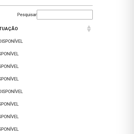
Pesquisar
ITUAÇÃO
ITUAÇÃO
DISPONÍVEL
SPONÍVEL
SPONÍVEL
SPONÍVEL
DISPONÍVEL
SPONÍVEL
SPONÍVEL
SPONÍVEL