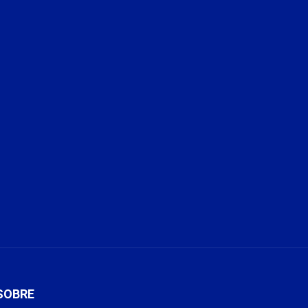
SOBRE