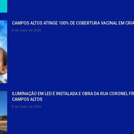
CAMPOS ALTOS ATINGE 100% DE COBERTURA VACINAL EM CRI
8 de maio de 2026
ILUMINAÇÃO EM LED É INSTALADA E OBRA DA RUA CORONEL F
CAMPOS ALTOS
8 de maio de 2026