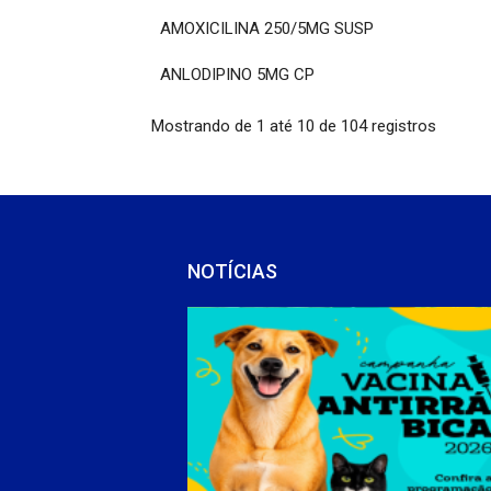
AMOXICILINA 250/5MG SUSP
ANLODIPINO 5MG CP
Mostrando de 1 até 10 de 104 registros
NOTÍCIAS