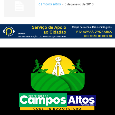
campos altos
-
5 de janeiro de 2016