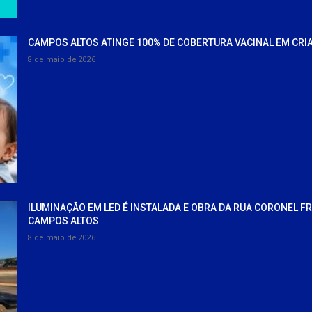
CAMPOS ALTOS ATINGE 100% DE COBERTURA VACINAL EM CRI
8 de maio de 2026
ILUMINAÇÃO EM LED É INSTALADA E OBRA DA RUA CORONEL F
CAMPOS ALTOS
8 de maio de 2026