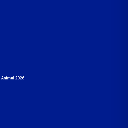
 Animal 2026