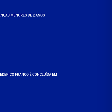
ANÇAS MENORES DE 2 ANOS
REDERICO FRANCO É CONCLUÍDA EM