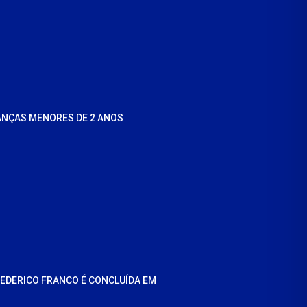
ANÇAS MENORES DE 2 ANOS
REDERICO FRANCO É CONCLUÍDA EM