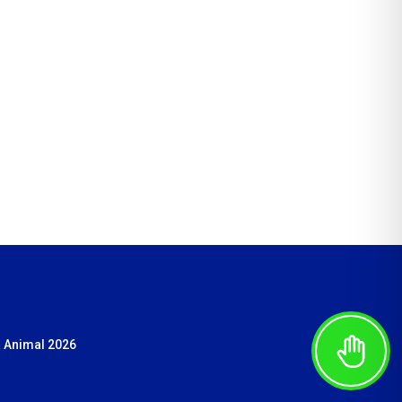
 Animal 2026