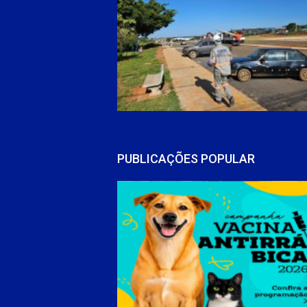
PUBLICAÇÕES POPULAR