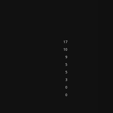
17
10
9
5
5
3
0
0