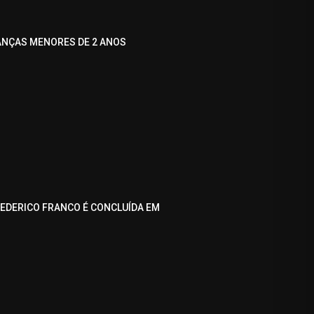
ANÇAS MENORES DE 2 ANOS
REDERICO FRANCO É CONCLUÍDA EM