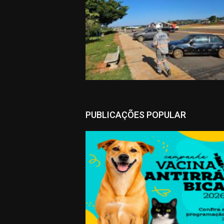
PUBLICAÇÕES POPULAR