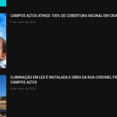
CAMPOS ALTOS ATINGE 100% DE COBERTURA VACINAL EM CRI
8 de maio de 2026
ILUMINAÇÃO EM LED É INSTALADA E OBRA DA RUA CORONEL F
CAMPOS ALTOS
8 de maio de 2026