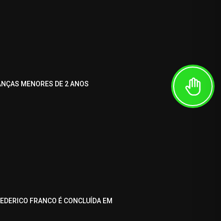
ANÇAS MENORES DE 2 ANOS
REDERICO FRANCO É CONCLUÍDA EM