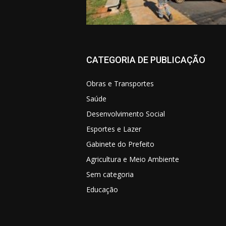
CATEGORIA DE PUBLICAÇÃO
Obras e Transportes
Saúde
Desenvolvimento Social
Esportes e Lazer
Gabinete do Prefeito
Agricultura e Meio Ambiente
Sem categoria
Educação