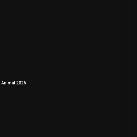
 Animal 2026