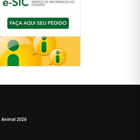
 Animal 2026