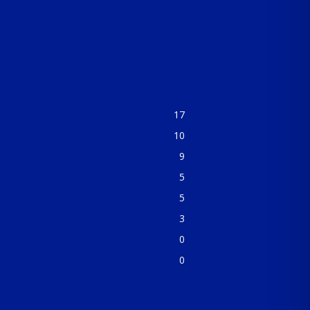
17
10
9
5
5
3
0
0