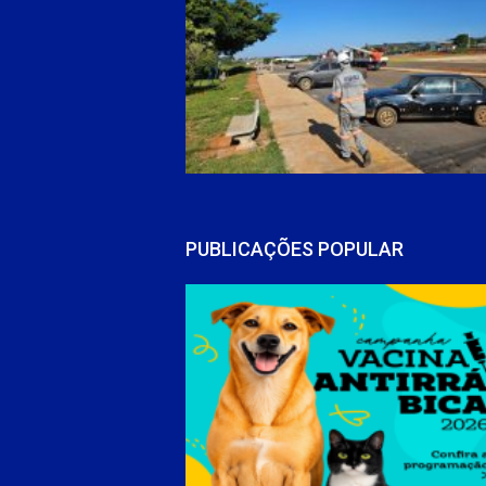
PUBLICAÇÕES POPULAR