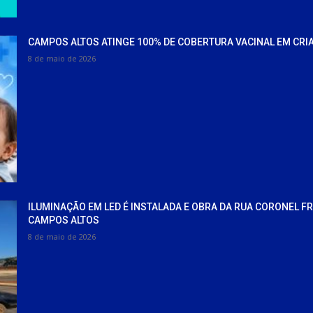
CAMPOS ALTOS ATINGE 100% DE COBERTURA VACINAL EM CRI
8 de maio de 2026
ILUMINAÇÃO EM LED É INSTALADA E OBRA DA RUA CORONEL F
CAMPOS ALTOS
8 de maio de 2026