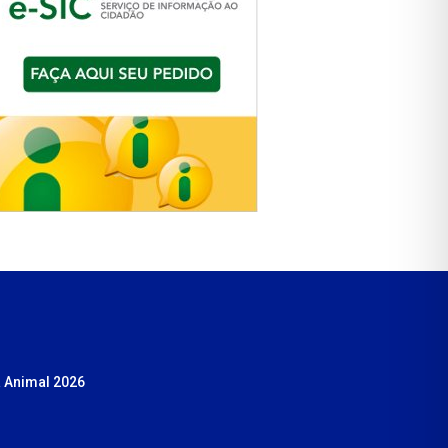
 Animal 2026