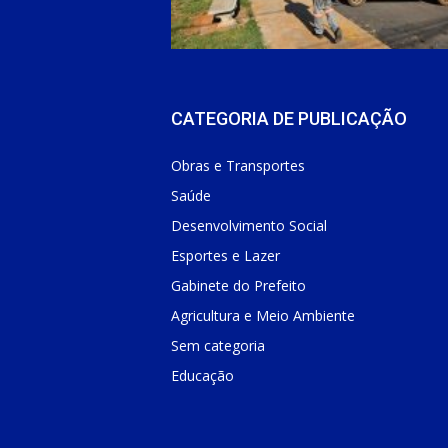
CATEGORIA DE PUBLICAÇÃO
Obras e Transportes
Saúde
Desenvolvimento Social
Esportes e Lazer
Gabinete do Prefeito
Agricultura e Meio Ambiente
Sem categoria
Educação