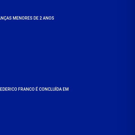
ANÇAS MENORES DE 2 ANOS
REDERICO FRANCO É CONCLUÍDA EM