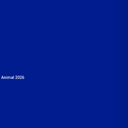
 Animal 2026