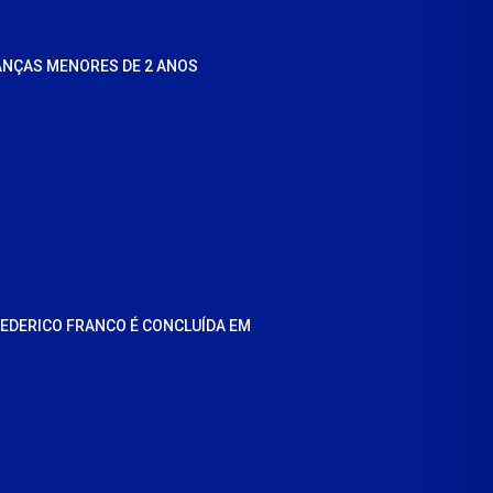
ANÇAS MENORES DE 2 ANOS
REDERICO FRANCO É CONCLUÍDA EM