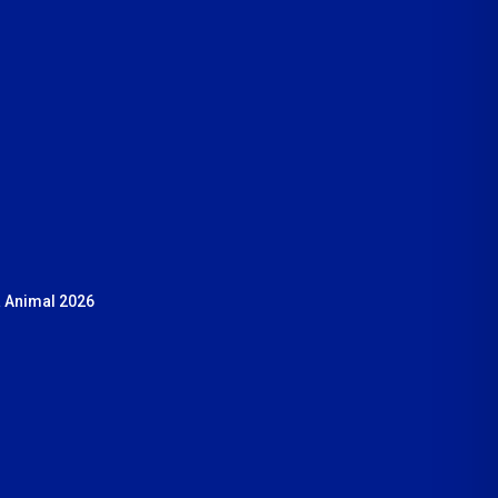
 Animal 2026