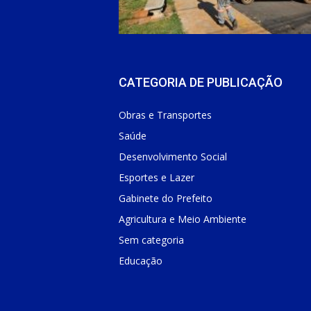
CATEGORIA DE PUBLICAÇÃO
Obras e Transportes
Saúde
Desenvolvimento Social
Esportes e Lazer
Gabinete do Prefeito
Agricultura e Meio Ambiente
Sem categoria
Educação