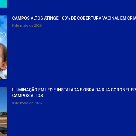
CAMPOS ALTOS ATINGE 100% DE COBERTURA VACINAL EM CRI
8 de maio de 2026
ILUMINAÇÃO EM LED É INSTALADA E OBRA DA RUA CORONEL F
CAMPOS ALTOS
8 de maio de 2026