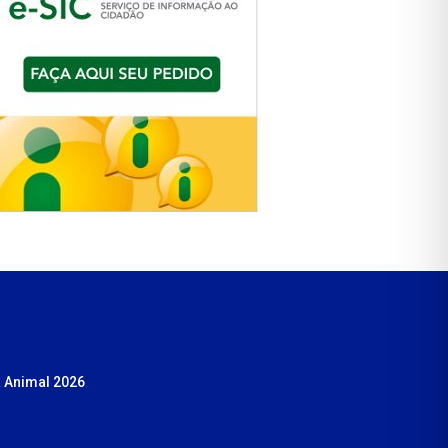
 Animal 2026