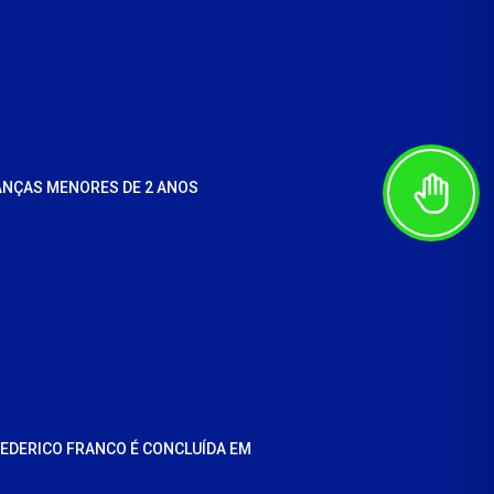
ANÇAS MENORES DE 2 ANOS
REDERICO FRANCO É CONCLUÍDA EM