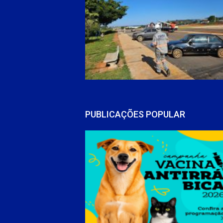
PUBLICAÇÕES POPULAR