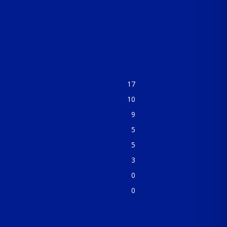
17
10
9
5
5
3
0
0