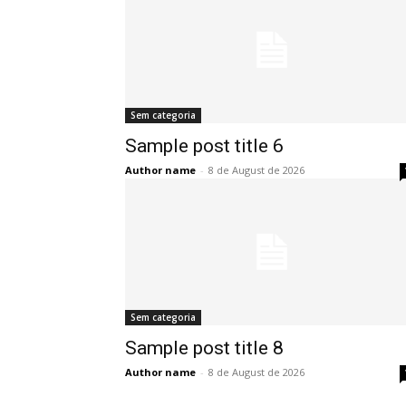
Sem categoria
Sample post title 6
Author name
-
8 de August de 2026
Sem categoria
Sample post title 8
Author name
-
8 de August de 2026