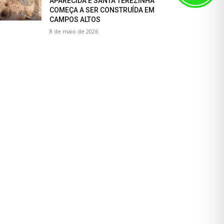
APARECIDA E SANTA TEREZINHA
COMEÇA A SER CONSTRUÍDA EM
CAMPOS ALTOS
8 de maio de 2026