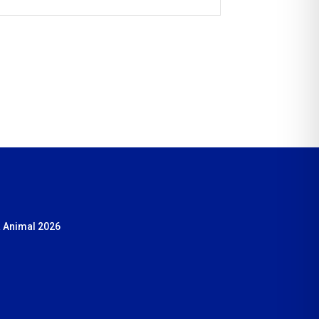
 Animal 2026