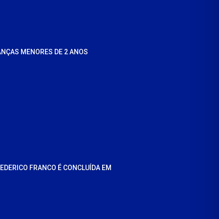
ANÇAS MENORES DE 2 ANOS
REDERICO FRANCO É CONCLUÍDA EM