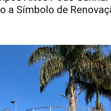
o a Símbolo de Renovaç