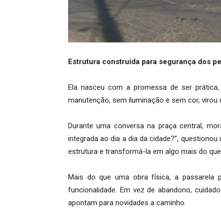
Estrutura construída para segurança dos p
Ela nasceu com a promessa de ser prática, 
manutenção, sem iluminação e sem cor, virou
Durante uma conversa na praça central, mor
integrada ao dia a dia da cidade?”, questiono
estrutura e transformá-la em algo mais do qu
Mais do que uma obra física, a passarela 
funcionalidade. Em vez de abandono, cuidado
apontam para novidades a caminho.