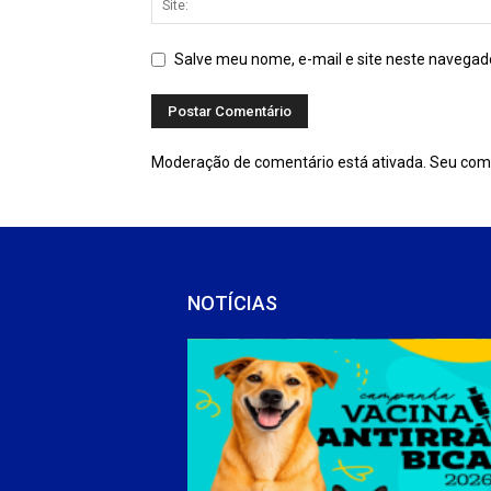
Salve meu nome, e-mail e site neste navegad
Moderação de comentário está ativada. Seu com
NOTÍCIAS