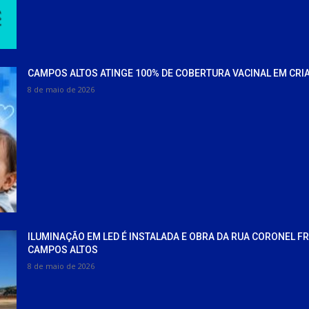
CAMPOS ALTOS ATINGE 100% DE COBERTURA VACINAL EM CRI
8 de maio de 2026
ILUMINAÇÃO EM LED É INSTALADA E OBRA DA RUA CORONEL F
CAMPOS ALTOS
8 de maio de 2026