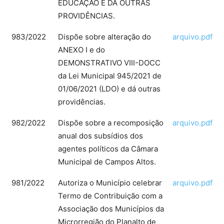
EDUCAÇÃO E DA OUTRAS
PROVIDÊNCIAS.
983/2022
Dispõe sobre alteração do
arquivo.pdf
ANEXO I e do
DEMONSTRATIVO VIII-DOCC
da Lei Municipal 945/2021 de
01/06/2021 (LDO) e dá outras
providências.
982/2022
Dispõe sobre a recomposição
arquivo.pdf
anual dos subsídios dos
agentes políticos da Câmara
Municipal de Campos Altos.
981/2022
Autoriza o Município celebrar
arquivo.pdf
Termo de Contribuição com a
Associação dos Municípios da
Microrregião do Planalto de