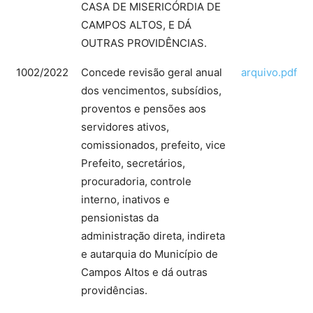
CASA DE MISERICÓRDIA DE
CAMPOS ALTOS, E DÁ
OUTRAS PROVIDÊNCIAS.
1002/2022
Concede revisão geral anual
arquivo.pdf
dos vencimentos, subsídios,
proventos e pensões aos
servidores ativos,
comissionados, prefeito, vice
Prefeito, secretários,
procuradoria, controle
interno, inativos e
pensionistas da
administração direta, indireta
e autarquia do Município de
Campos Altos e dá outras
providências.