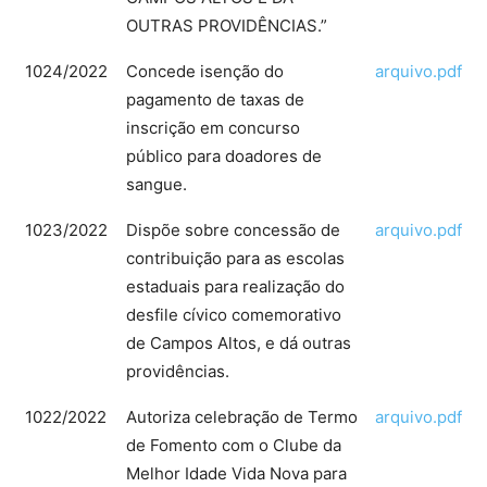
OUTRAS PROVIDÊNCIAS.”
1024/2022
Concede isenção do
arquivo.pdf
pagamento de taxas de
inscrição em concurso
público para doadores de
sangue.
1023/2022
Dispõe sobre concessão de
arquivo.pdf
contribuição para as escolas
estaduais para realização do
desfile cívico comemorativo
de Campos Altos, e dá outras
providências.
1022/2022
Autoriza celebração de Termo
arquivo.pdf
de Fomento com o Clube da
Melhor Idade Vida Nova para