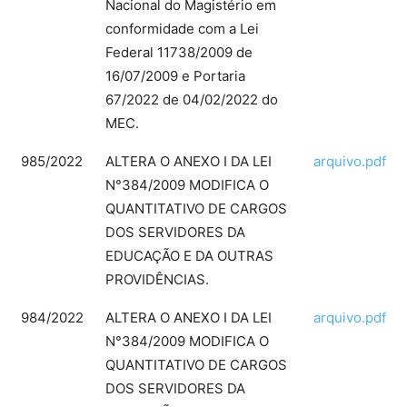
Nacional do Magistério em
conformidade com a Lei
Federal 11738/2009 de
16/07/2009 e Portaria
67/2022 de 04/02/2022 do
MEC.
985/2022
ALTERA O ANEXO I DA LEI
arquivo.pdf
N°384/2009 MODIFICA O
QUANTITATIVO DE CARGOS
DOS SERVIDORES DA
EDUCAÇÃO E DA OUTRAS
PROVIDÊNCIAS.
984/2022
ALTERA O ANEXO I DA LEI
arquivo.pdf
N°384/2009 MODIFICA O
QUANTITATIVO DE CARGOS
DOS SERVIDORES DA