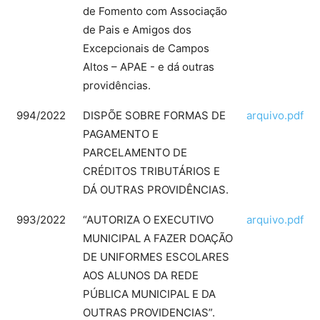
de Fomento com Associação
de Pais e Amigos dos
Excepcionais de Campos
Altos – APAE - e dá outras
providências.
994/2022
DISPÕE SOBRE FORMAS DE
arquivo.pdf
PAGAMENTO E
PARCELAMENTO DE
CRÉDITOS TRIBUTÁRIOS E
DÁ OUTRAS PROVIDÊNCIAS.
993/2022
“AUTORIZA O EXECUTIVO
arquivo.pdf
MUNICIPAL A FAZER DOAÇÃO
DE UNIFORMES ESCOLARES
AOS ALUNOS DA REDE
PÚBLICA MUNICIPAL E DA
OUTRAS PROVIDENCIAS”.