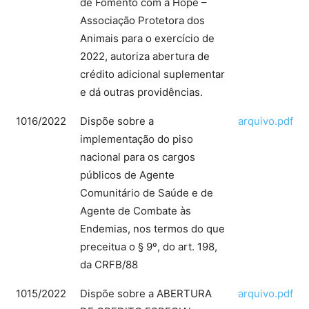
de Fomento com a Hope –
Associação Protetora dos
Animais para o exercício de
2022, autoriza abertura de
crédito adicional suplementar
e dá outras providências.
1016/2022
Dispõe sobre a
arquivo.pdf
implementação do piso
nacional para os cargos
públicos de Agente
Comunitário de Saúde e de
Agente de Combate às
Endemias, nos termos do que
preceitua o § 9º, do art. 198,
da CRFB/88
1015/2022
Dispõe sobre a ABERTURA
arquivo.pdf