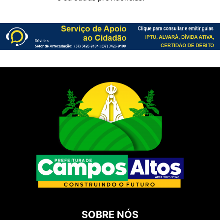
SOBRE NÓS