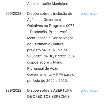
Administração Municipal.
990/2022
Dispõe sobre a inclusão de
arquivo.pdf
Ações de Governo e
Objetivos no Programa 0075
– Promoção, Preservação,
Manutenção e Conservação
do Patrimônio Cultural –
previsto na Lei Municipal
970/2021 de 30/11/2021, que
dispõe sobre o Plano
Plurianual de Ação
Governamental – PPA para o
período de 2022 a 2025.
989/2022
Dispõe sobre a ABERTURA
arquivo.pdf
DE CREDITOS ESPECIAIS