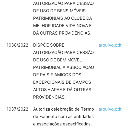
AUTORIZAÇÃO PARA CESSÃO
DE USO DE BENS MÓVEIS
PATRIMONIAIS AO CLUBE DA
MELHOR IDADE VIDA NOVA E
DÁ OUTRAS PROVIDÊNCIAS.
1038/2022
DISPÕE SOBRE
arquivo.pdf
AUTORIZAÇÃO PARA CESSÃO
DE USO DE BEM MÓVEL
PATRIMONIAL A ASSOCIAÇÃO
DE PAIS E AMIGOS DOS
EXCEPCIONAIS DE CAMPOS
ALTOS - APAE E DÁ OUTRAS
PROVIDÊNCIAS.
1037/2022
Autoriza celebração de Termo
arquivo.pdf
de Fomento com as entidades
e associações especificadas,