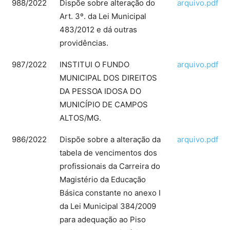
988/2022
Dispõe sobre alteração do
arquivo.pdf
Art. 3º. da Lei Municipal
483/2012 e dá outras
providências.
987/2022
INSTITUI O FUNDO
arquivo.pdf
MUNICIPAL DOS DIREITOS
DA PESSOA IDOSA DO
MUNICÍPIO DE CAMPOS
ALTOS/MG.
986/2022
Dispõe sobre a alteração da
arquivo.pdf
tabela de vencimentos dos
profissionais da Carreira do
Magistério da Educação
Básica constante no anexo I
da Lei Municipal 384/2009
para adequação ao Piso