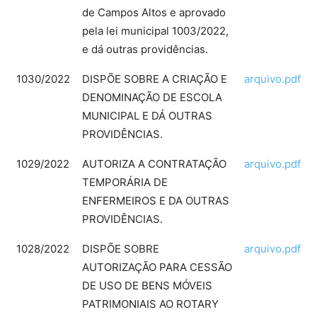
de Campos Altos e aprovado
pela lei municipal 1003/2022,
e dá outras providências.
1030/2022
DISPÕE SOBRE A CRIAÇÃO E
arquivo.pdf
DENOMINAÇÃO DE ESCOLA
MUNICIPAL E DÁ OUTRAS
PROVIDÊNCIAS.
1029/2022
AUTORIZA A CONTRATAÇÃO
arquivo.pdf
TEMPORÁRIA DE
ENFERMEIROS E DA OUTRAS
PROVIDÊNCIAS.
1028/2022
DISPÕE SOBRE
arquivo.pdf
AUTORIZAÇÃO PARA CESSÃO
DE USO DE BENS MÓVEIS
PATRIMONIAIS AO ROTARY