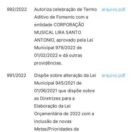
992/2022
Autoriza celebração de Termo
arquivo.pdf
Aditivo de Fomento com a
entidade CORPORAÇÃO
MUSICAL LIRA SANTO
ANTONIO, aprovado pela Lei
Municipal 979/2022 de
01/02/2022 e dá outras
providências.
991/2022
Dispõe sobre alteração da Lei
arquivo.pdf
Municipal 945/2021 de
01/06/2021 que dispõe sobre
as Diretrizes para a
Elaboração da Lei
Orçamentária de 2022 com a
inclusão de novas
Metas/Prioridades da