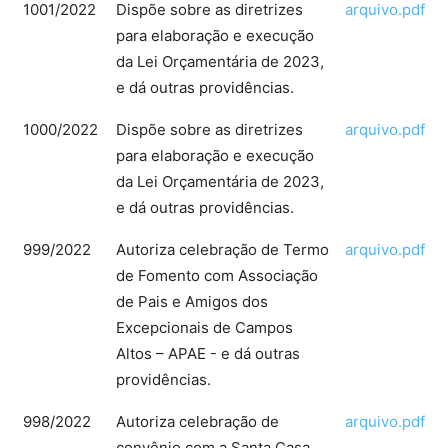
1001/2022
Dispõe sobre as diretrizes
arquivo.pdf
para elaboração e execução
da Lei Orçamentária de 2023,
e dá outras providências.
1000/2022
Dispõe sobre as diretrizes
arquivo.pdf
para elaboração e execução
da Lei Orçamentária de 2023,
e dá outras providências.
999/2022
Autoriza celebração de Termo
arquivo.pdf
de Fomento com Associação
de Pais e Amigos dos
Excepcionais de Campos
Altos – APAE - e dá outras
providências.
998/2022
Autoriza celebração de
arquivo.pdf
convênio com a Santa Casa