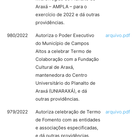
Araxá – AMPLA – para o
exercício de 2022 e dá outras
providências.
980/2022
Autoriza o Poder Executivo
arquivo.pdf
do Município de Campos
Altos a celebrar Termo de
Colaboração com a Fundação
Cultural de Araxá,
mantenedora do Centro
Universitário do Planalto de
Araxá (UNIARAXÁ), e dá
outras providências.
979/2022
Autoriza celebração de Termo
arquivo.pdf
de Fomento com as entidades
e associações especificadas,
e dá outras providências.