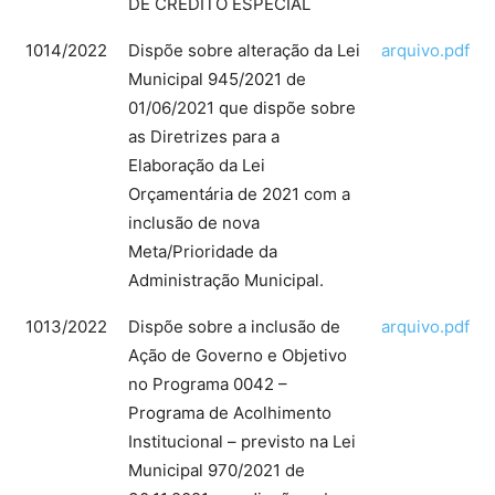
DE CREDITO ESPECIAL
1014/2022
Dispõe sobre alteração da Lei
arquivo.pdf
Municipal 945/2021 de
01/06/2021 que dispõe sobre
as Diretrizes para a
Elaboração da Lei
Orçamentária de 2021 com a
inclusão de nova
Meta/Prioridade da
Administração Municipal.
1013/2022
Dispõe sobre a inclusão de
arquivo.pdf
Ação de Governo e Objetivo
no Programa 0042 –
Programa de Acolhimento
Institucional – previsto na Lei
Municipal 970/2021 de