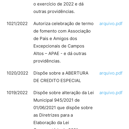
o exercício de 2022 e dá
outras providências.
1021/2022
Autoriza celebração de termo
arquivo.pdf
de fomento com Associação
de Pais e Amigos dos
Excepcionais de Campos
Altos – APAE - e dá outras
providências.
1020/2022
Dispõe sobre a ABERTURA
arquivo.pdf
DE CREDITO ESPECIAL
1019/2022
Dispõe sobre alteração da Lei
arquivo.pdf
Municipal 945/2021 de
01/06/2021 que dispõe sobre
as Diretrizes para a
Elaboração da Lei