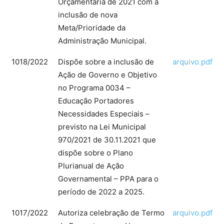
Orçamentária de 2021 com a
inclusão de nova
Meta/Prioridade da
Administração Municipal.
1018/2022
Dispõe sobre a inclusão de
arquivo.pdf
Ação de Governo e Objetivo
no Programa 0034 –
Educação Portadores
Necessidades Especiais –
previsto na Lei Municipal
970/2021 de 30.11.2021 que
dispõe sobre o Plano
Plurianual de Ação
Governamental – PPA para o
período de 2022 a 2025.
1017/2022
Autoriza celebração de Termo
arquivo.pdf