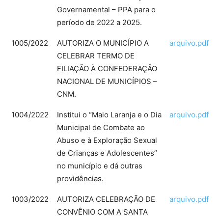
Governamental – PPA para o
período de 2022 a 2025.
1005/2022
AUTORIZA O MUNICÍPIO A
arquivo.pdf
CELEBRAR TERMO DE
FILIAÇÃO À CONFEDERAÇÃO
NACIONAL DE MUNICÍPIOS –
CNM.
1004/2022
Institui o “Maio Laranja e o Dia
arquivo.pdf
Municipal de Combate ao
Abuso e à Exploração Sexual
de Crianças e Adolescentes”
no município e dá outras
providências.
1003/2022
AUTORIZA CELEBRAÇÃO DE
arquivo.pdf
CONVÊNIO COM A SANTA