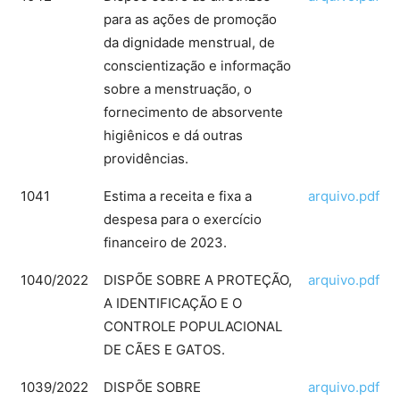
para as ações de promoção
da dignidade menstrual, de
conscientização e informação
sobre a menstruação, o
fornecimento de absorvente
higiênicos e dá outras
providências.
1041
Estima a receita e fixa a
arquivo.pdf
despesa para o exercício
financeiro de 2023.
1040/2022
DISPÕE SOBRE A PROTEÇÃO,
arquivo.pdf
A IDENTIFICAÇÃO E O
CONTROLE POPULACIONAL
DE CÃES E GATOS.
1039/2022
DISPÕE SOBRE
arquivo.pdf