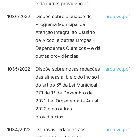
e dá outras providências.
1036/2022
Dispõe sobre a criação do
arquivo.pdf
Programa Municipal de
Atenção Integral ao Usuário
de Álcool e outras Drogas –
Dependentes Químicos – e dá
outras providências.
1035/2022
Dispõe sobre novas redações
arquivo.pdf
das alíneas a, b e c do Inciso I
do artigo 6º da Lei Municipal
971 de 1º de Dezembro de
2021, Lei Orçamentária Anual
2022 e dá outras
providências.
1034/2022
Dá novas redações aos
arquivo.pdf