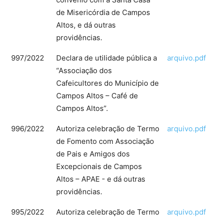
de Misericórdia de Campos
Altos, e dá outras
providências.
997/2022
Declara de utilidade pública a
arquivo.pdf
“Associação dos
Cafeicultores do Município de
Campos Altos – Café de
Campos Altos”.
996/2022
Autoriza celebração de Termo
arquivo.pdf
de Fomento com Associação
de Pais e Amigos dos
Excepcionais de Campos
Altos – APAE - e dá outras
providências.
995/2022
Autoriza celebração de Termo
arquivo.pdf