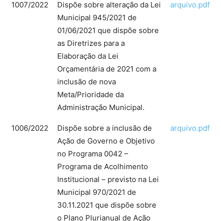
1007/2022
Dispõe sobre alteração da Lei
arquivo.pdf
Municipal 945/2021 de
01/06/2021 que dispõe sobre
as Diretrizes para a
Elaboração da Lei
Orçamentária de 2021 com a
inclusão de nova
Meta/Prioridade da
Administração Municipal.
1006/2022
Dispõe sobre a inclusão de
arquivo.pdf
Ação de Governo e Objetivo
no Programa 0042 –
Programa de Acolhimento
Institucional – previsto na Lei
Municipal 970/2021 de
30.11.2021 que dispõe sobre
o Plano Plurianual de Ação