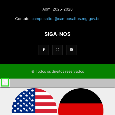
Adm. 2025-2028
Contato:
camposaltos@camposaltos.mg.gov.br
SIGA-NOS
© Todos os direitos reservados