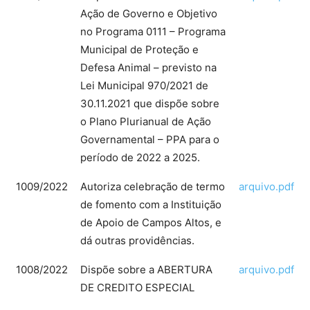
Ação de Governo e Objetivo
no Programa 0111 – Programa
Municipal de Proteção e
Defesa Animal – previsto na
Lei Municipal 970/2021 de
30.11.2021 que dispõe sobre
o Plano Plurianual de Ação
Governamental – PPA para o
período de 2022 a 2025.
1009/2022
Autoriza celebração de termo
arquivo.pdf
de fomento com a Instituição
de Apoio de Campos Altos, e
dá outras providências.
1008/2022
Dispõe sobre a ABERTURA
arquivo.pdf
DE CREDITO ESPECIAL