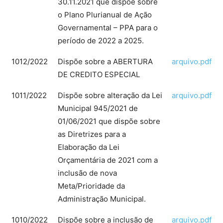
30.11.2021 que dispõe sobre
o Plano Plurianual de Ação
Governamental – PPA para o
período de 2022 a 2025.
1012/2022
Dispõe sobre a ABERTURA
arquivo.pdf
DE CREDITO ESPECIAL
1011/2022
Dispõe sobre alteração da Lei
arquivo.pdf
Municipal 945/2021 de
01/06/2021 que dispõe sobre
as Diretrizes para a
Elaboração da Lei
Orçamentária de 2021 com a
inclusão de nova
Meta/Prioridade da
Administração Municipal.
1010/2022
Dispõe sobre a inclusão de
arquivo.pdf