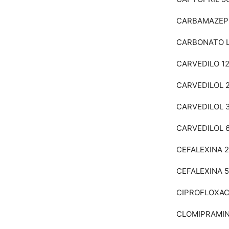
CARBAMAZEP
CARBONATO L
CARVEDILO 1
CARVEDILOL 
CARVEDILOL 
CARVEDILOL 
CEFALEXINA 
CEFALEXINA 
CIPROFLOXAC
CLOMIPRAMI