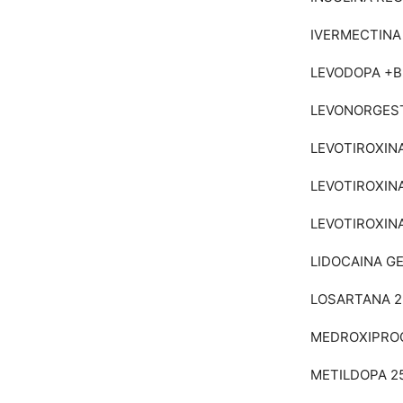
IVERMECTINA
LEVODOPA +B
LEVONORGEST
LEVOTIROXIN
LEVOTIROXIN
LEVOTIROXIN
LIDOCAINA GE
LOSARTANA 
MEDROXIPROG
METILDOPA 2