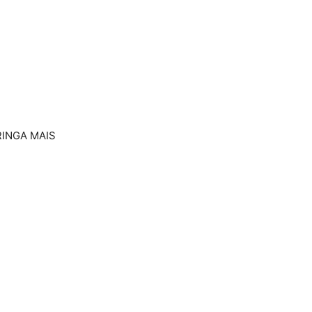
INGA MAIS