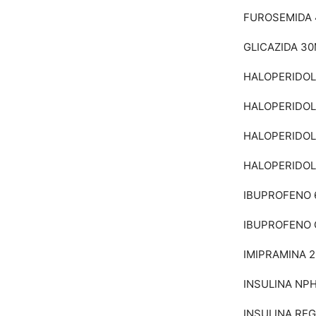
FUROSEMIDA
GLICAZIDA 3
HALOPERIDOL
HALOPERIDOL
HALOPERIDOL
HALOPERIDOL
IBUPROFENO 
IBUPROFENO 
IMIPRAMINA 
INSULINA NPH
INSULINA REG