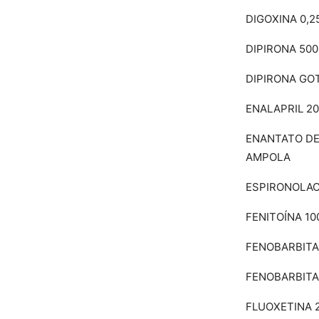
DIGOXINA 0,
DIPIRONA 50
DIPIRONA GO
ENALAPRIL 2
ENANTATO DE
AMPOLA
ESPIRONOLA
FENITOÍNA 1
FENOBARBITA
FENOBARBITA
FLUOXETINA 