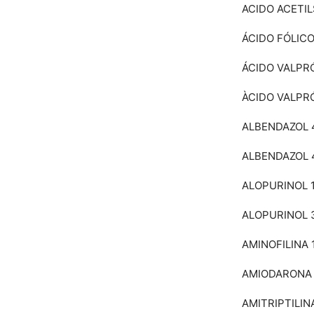
ACIDO ACETI
ÁCIDO FÓLIC
ÁCIDO VALPR
ÀCIDO VALPR
ALBENDAZOL
ALBENDAZOL 
ALOPURINOL 
ALOPURINOL
AMINOFILINA
AMIODARONA
AMITRIPTILIN