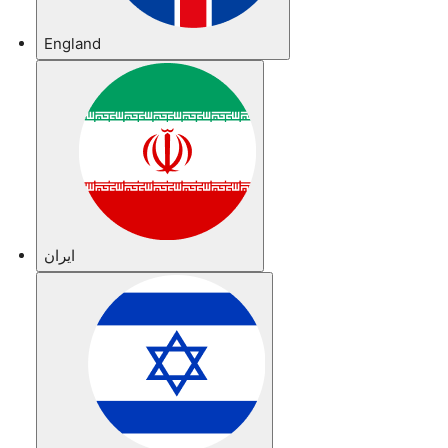
England
ایران