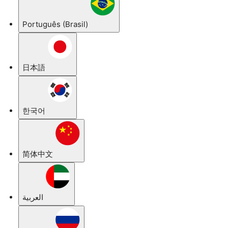
Português (Brasil)
日本語
한국어
简体中文
العربية