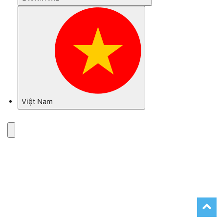
Việt Nam