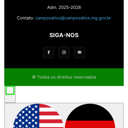
Adm. 2025-2028
Contato:
camposaltos@camposaltos.mg.gov.br
SIGA-NOS
© Todos os direitos reservados