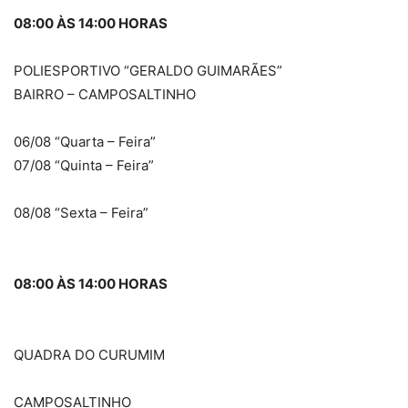
08:00 ÀS 14:00 HORAS
POLIESPORTIVO “GERALDO GUIMARÃES”
BAIRRO – CAMPOSALTINHO
06/08 “Quarta – Feira”
07/08 “Quinta – Feira”
08/08 “Sexta – Feira”
08:00 ÀS 14:00 HORAS
QUADRA DO CURUMIM
CAMPOSALTINHO