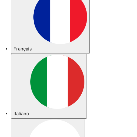
Français
Italiano