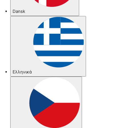
Dansk
Ελληνικά