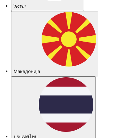
ישראל
Македонија
ประเทศไทย