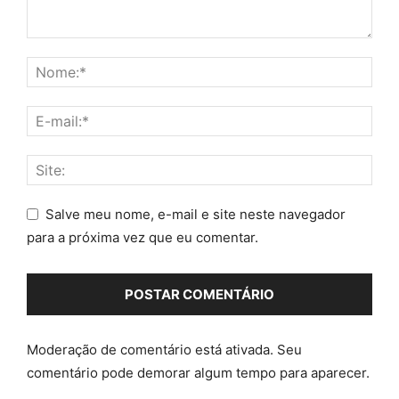
Salve meu nome, e-mail e site neste navegador
para a próxima vez que eu comentar.
Moderação de comentário está ativada. Seu
comentário pode demorar algum tempo para aparecer.