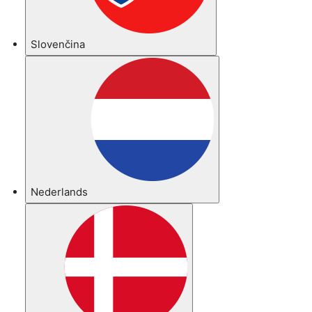
Slovenčina
Nederlands