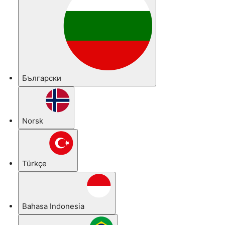
Български
Norsk
Türkçe
Bahasa Indonesia