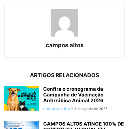
campos altos
ARTIGOS RELACIONADOS
Confira o cronograma da
Campanha de Vacinação
Antirrábica Animal 2026
campos altos
-
4 de agosto de 2026
CAMPOS ALTOS ATINGE 100% DE