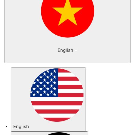
English
English