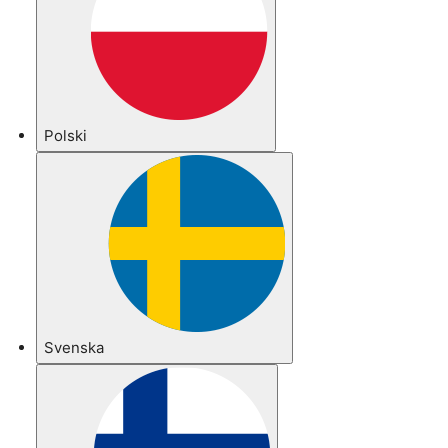
Polski
Svenska