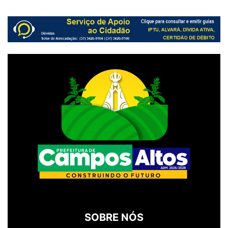
SOBRE NÓS