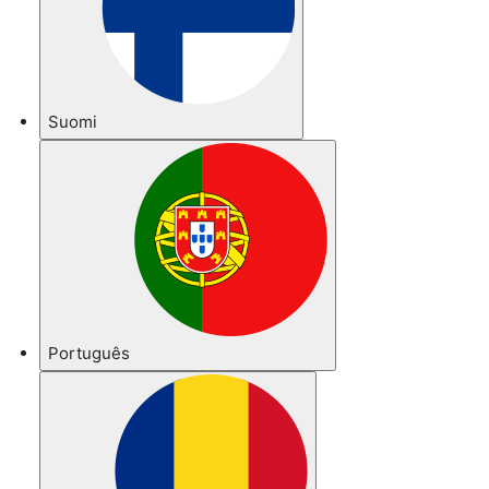
Suomi
Português