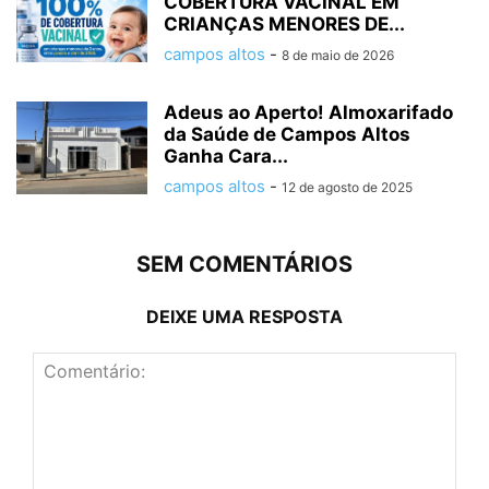
COBERTURA VACINAL EM
CRIANÇAS MENORES DE...
campos altos
-
8 de maio de 2026
Adeus ao Aperto! Almoxarifado
da Saúde de Campos Altos
Ganha Cara...
campos altos
-
12 de agosto de 2025
SEM COMENTÁRIOS
DEIXE UMA RESPOSTA