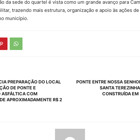
a sede do quartel é vista como um grande avanço para Cam
Militar, trazendo mais estrutura, organização e apoio às ações d
no município.
ICIA PREPARAÇÃO DO LOCAL
PONTE ENTRE NOSSA SENHO
ÇÃO DE PONTE E
SANTA TEREZINHA
 ASFÁLTICA COM
CONSTRUÍDA EM
 DE APROXIMADAMENTE R$ 2