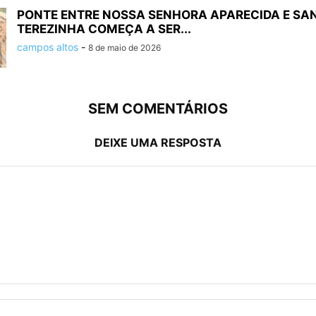
PONTE ENTRE NOSSA SENHORA APARECIDA E SA
TEREZINHA COMEÇA A SER...
campos altos
-
8 de maio de 2026
SEM COMENTÁRIOS
DEIXE UMA RESPOSTA