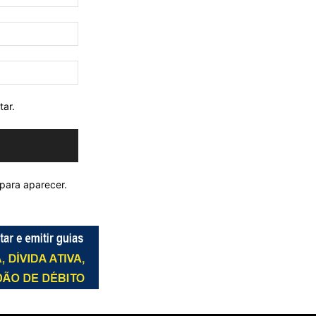
tar.
para aparecer.