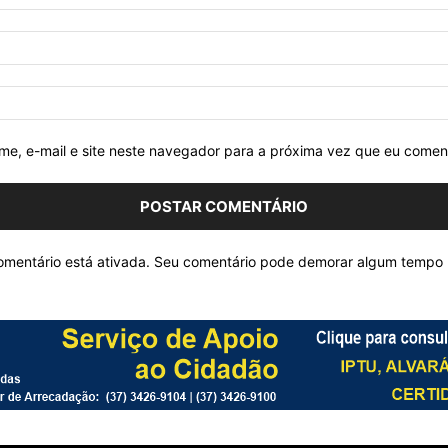
e, e-mail e site neste navegador para a próxima vez que eu comen
mentário está ativada. Seu comentário pode demorar algum tempo 