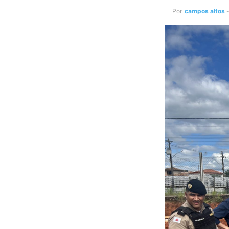
Por
campos altos