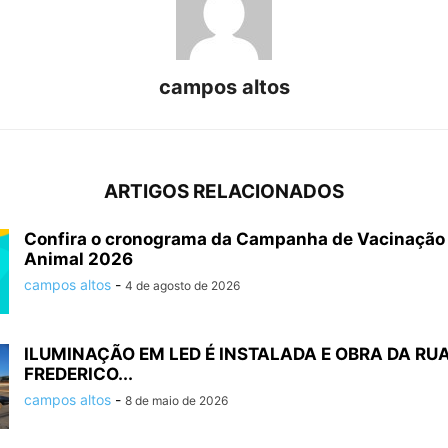
campos altos
ARTIGOS RELACIONADOS
Confira o cronograma da Campanha de Vacinação 
Animal 2026
campos altos
-
4 de agosto de 2026
ILUMINAÇÃO EM LED É INSTALADA E OBRA DA RU
FREDERICO...
campos altos
-
8 de maio de 2026