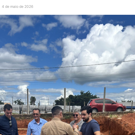
-
4 de maio de 2026